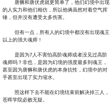
唐狮和唐伏虎就更简单了，他们幻境中出现
的人实力和他们相仿，所以他俩虽然对着空气挥
锤，但并没有遭受太多伤害。
但有一点，所有人的幻境中都没有出现魂王
以上的强大魂师！
是因为7人不害怕高阶魂师或者没见过高阶
魂师吗？非也，是因为幻境的强度最多到魂王，
甚至因为唐狮和唐伏虎的本身抗性，幻境中的对
手甚至出现了实力缩水。
照这样下去不能在幻境结束前解决掉三人，
苍晖学院必败无疑。