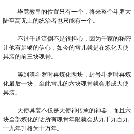
毕竟教皇的位置只有一个，将来整个斗罗大
陆至高无上的统治者也只能有一个。
不过千道流倒不是很担心，因为千家的秘密
让他有足够的信心，如今的雪儿就是在炼化天使
具装的前三块魂骨。
等到魂斗罗时再炼化两块，封号斗罗时再炼
化最后一块，至此雪儿的六块魂骨就会形成天使
具装。
天使具装不仅是天使神传承的神器，而且六
块全部炼化的话所有魂骨年限就会从九千九百九
十九年升格为十万年。