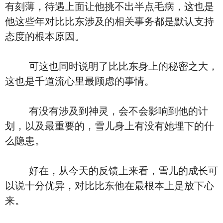
有刻薄，待遇上面让他挑不出半点毛病，这也是
他这些年对比比东涉及的相关事务都是默认支持
态度的根本原因。
可这也同时说明了比比东身上的秘密之大，
这也是千道流心里最顾虑的事情。
有没有涉及到神灵，会不会影响到他的计
划，以及最重要的，雪儿身上有没有她埋下的什
么隐患。
好在，从今天的反馈上来看，雪儿的成长可
以说十分优异，对比比东他在最根本上是放下心
来。