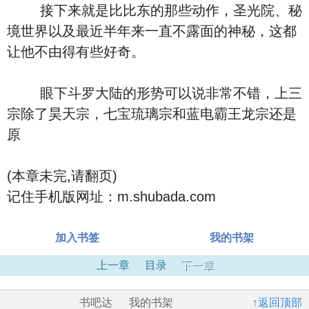
接下来就是比比东的那些动作，圣光院、秘
境世界以及最近半年来一直不露面的神秘，这都
让他不由得有些好奇。
眼下斗罗大陆的形势可以说非常不错，上三
宗除了昊天宗，七宝琉璃宗和蓝电霸王龙宗还是
原
(本章未完,请翻页)
记住手机版网址：m.shubada.com
加入书签
我的书架
上一章
目录
下一章
书吧达
我的书架
↑返回顶部