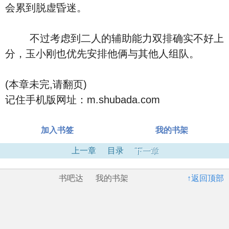
会累到脱虚昏迷。
不过考虑到二人的辅助能力双排确实不好上
分，玉小刚也优先安排他俩与其他人组队。
(本章未完,请翻页)
记住手机版网址：m.shubada.com
加入书签
我的书架
上一章
目录
下一章
书吧达
我的书架
↑返回顶部