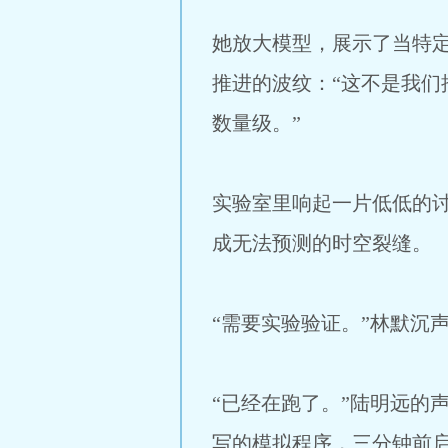
她放大模型，展示了当特定
推进的波纹：“这不是我们
数量级。”
实验室里响起一片低低的
成无法预测的时空裂缝。
“需要实验验证。”林默沉
“已经在跑了。”陆明远的
写的模拟程序，三分钟前启