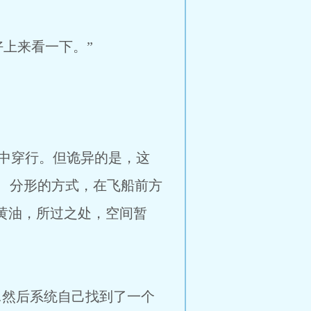
上来看一下。”
中穿行。但诡异的是，这
、分形的方式，在飞船前方
过黄油，所过之处，空间暂
…然后系统自己找到了一个