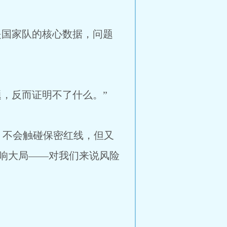
是国家队的核心数据，问题
题，反而证明不了什么。”
，不会触碰保密红线，但又
响大局——对我们来说风险