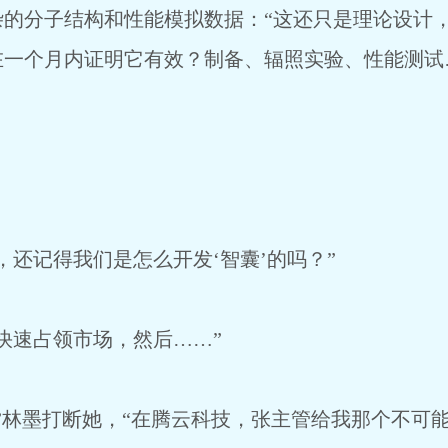
杂的分子结构和性能模拟数据：“这还只是理论设计
在一个月内证明它有效？制备、辐照实验、性能测试
，还记得我们是怎么开发‘智囊’的吗？”
快速占领市场，然后……”
”林墨打断她，“在腾云科技，张主管给我那个不可