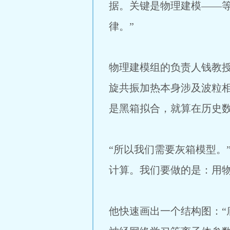
据。关键是物理建模——
律。”
物理建模组的负责人钱教
旋共振加热本身涉及波粒
是黑箱拟合，就算在历史数
“所以我们需要灰箱模型。
计算。我们要做的是：用物
他快速画出一个结构图：