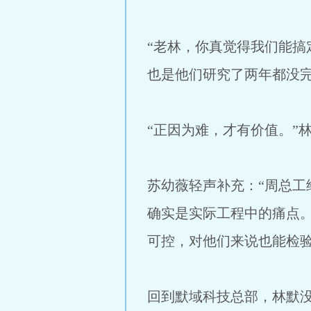
“老林，你真觉得我们能搞
也是他们研究了两年都没完
“正因为难，才有价值。”
苏幼薇轻声补充：“周总
确实是实际工程中的痛点
可控，对他们来说也能检验
回到默域科技总部，林默