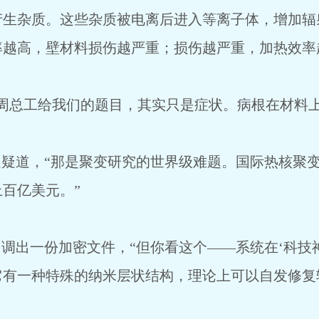
产生杂质。这些杂质被电离后进入等离子体，增加辐
率越高，壁材料损伤越严重；损伤越严重，加热效率
周总工给我们的题目，其实只是症状。病根在材料上
迟疑道，“那是聚变研究的世界级难题。国际热核聚变
百亿美元。”
，调出一份加密文件，“但你看这个——系统在‘科技
它有一种特殊的纳米层状结构，理论上可以自发修复