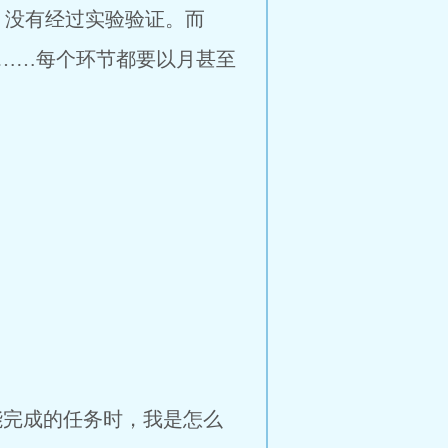
，没有经过实验验证。而
……每个环节都要以月甚至
能完成的任务时，我是怎么