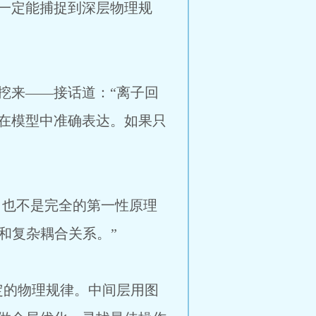
一定能捕捉到深层物理规
挖来——接话道：“离子回
在模型中准确表达。如果只
，也不是完全的第一性原理
和复杂耦合关系。”
定的物理规律。中间层用图