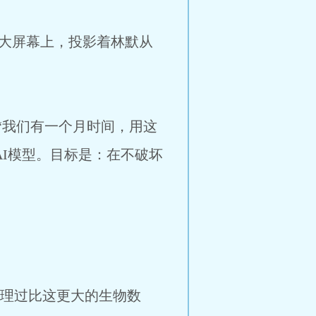
的大屏幕上，投影着林默从
“我们有一个月时间，用这
AI模型。目标是：在不破坏
处理过比这更大的生物数