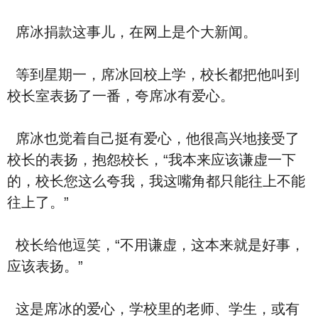
席冰捐款这事儿，在网上是个大新闻。
等到星期一，席冰回校上学，校长都把他叫到
校长室表扬了一番，夸席冰有爱心。
席冰也觉着自己挺有爱心，他很高兴地接受了
校长的表扬，抱怨校长，“我本来应该谦虚一下
的，校长您这么夸我，我这嘴角都只能往上不能
往上了。”
校长给他逗笑，“不用谦虚，这本来就是好事，
应该表扬。”
这是席冰的爱心，学校里的老师、学生，或有