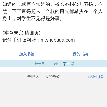
知道的，或有不知道的。校长不想公开表扬，不
然一下子宣扬起来，全校的目光都聚焦在一个人
身上，对学生不见得是好事。
(本章未完,请翻页)
记住手机版网址：m.shubada.com
加入书签
我的书架
上一章
目录
下一章
书吧达
我的书架
↑返回顶部