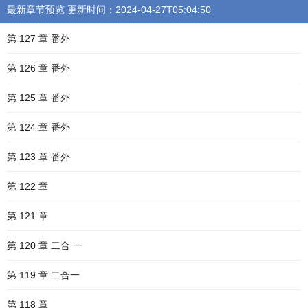
最新章节预览 更新时间：2024-04-27T05:04:50
第 127 章 番外
第 126 章 番外
第 125 章 番外
第 124 章 番外
第 123 章 番外
第 122 章
第 121 章
第 120 章 二合 一
第 119 章 二合一
第 118 章