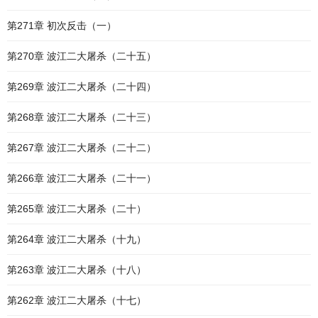
第271章 初次反击（一）
第270章 波江二大屠杀（二十五）
第269章 波江二大屠杀（二十四）
第268章 波江二大屠杀（二十三）
第267章 波江二大屠杀（二十二）
第266章 波江二大屠杀（二十一）
第265章 波江二大屠杀（二十）
第264章 波江二大屠杀（十九）
第263章 波江二大屠杀（十八）
第262章 波江二大屠杀（十七）