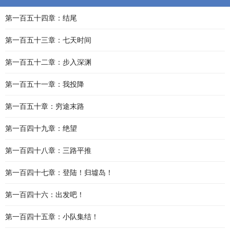
第一百五十四章：结尾
第一百五十三章：七天时间
第一百五十二章：步入深渊
第一百五十一章：我投降
第一百五十章：穷途末路
第一百四十九章：绝望
第一百四十八章：三路平推
第一百四十七章：登陆！归墟岛！
第一百四十六：出发吧！
第一百四十五章：小队集结！