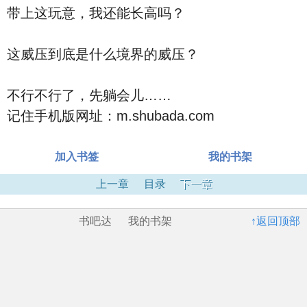
带上这玩意，我还能长高吗？
这威压到底是什么境界的威压？
不行不行了，先躺会儿……
记住手机版网址：m.shubada.com
加入书签
我的书架
上一章
目录
下一章
书吧达
我的书架
↑返回顶部