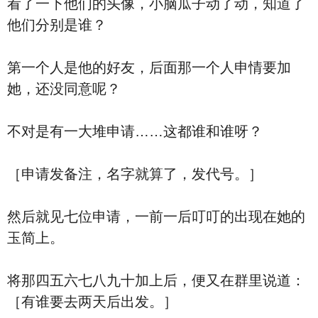
看了一下他们的头像，小脑瓜子动了动，知道了
他们分别是谁？
第一个人是他的好友，后面那一个人申情要加
她，还没同意呢？
不对是有一大堆申请……这都谁和谁呀？
［申请发备注，名字就算了，发代号。］
然后就见七位申请，一前一后叮叮的出现在她的
玉简上。
将那四五六七八九十加上后，便又在群里说道：
［有谁要去两天后出发。］