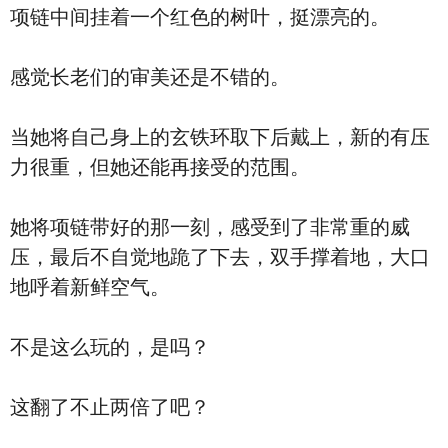
项链中间挂着一个红色的树叶，挺漂亮的。
感觉长老们的审美还是不错的。
当她将自己身上的玄铁环取下后戴上，新的有压
力很重，但她还能再接受的范围。
她将项链带好的那一刻，感受到了非常重的威
压，最后不自觉地跪了下去，双手撑着地，大口
地呼着新鲜空气。
不是这么玩的，是吗？
这翻了不止两倍了吧？