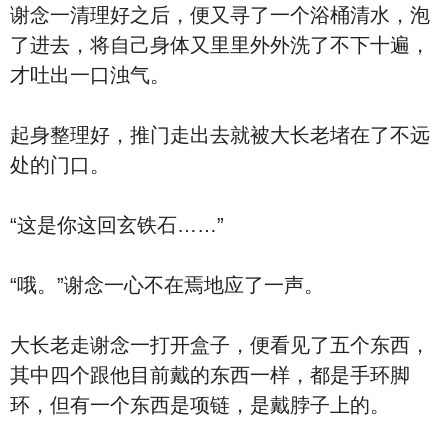
谢念一清理好之后，便又寻了一个浴桶清水，泡
了进去，将自己身体又里里外外洗了不下十遍，
才吐出一口浊气。
起身整理好，推门走出去就被大长老堵在了不远
处的门口。
“这是你这回玄铁石……”
“哦。”谢念一心不在焉地应了一声。
大长老走谢念一打开盒子，便看见了五个东西，
其中四个跟他目前戴的东西一样，都是手环脚
环，但有一个东西是项链，是戴脖子上的。