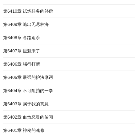
第6410章 试炼任务的补偿
第6409章 逃出无尽林海
第6408章 各路追杀
第6407章 巨魁来了
第6406章 强行打断
第6405章 最强的护法摩诃
第6404章 不可阻挡的一拳
第6403章 属于我的真意
第6402章 血煞恶灵的传闻
第6401章 神秘的魂修