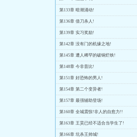
第133章 暗潮涌动!
第136章 借刀杀人!
第139章 实习奖励!
第142章 没有门的机缘之地!
第145章 遭人稀罕的破铜烂铁!
第148章 今非昔比!
第151章 好恐怖的男人!
第154章 第二个变异者!
第157章 最强辅助登场!
第160章 全城震惊!非人的自愈力!!
第163章 王昊已经不适合当学生了!
第166章 坑杀王帅城!