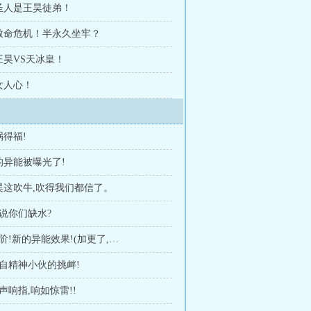
 圣人是王昊徒弟！
 致命危机！半永久坐牢？
 王昊VS天冰皇！
 女人心！
祸得福!
的异能被曝光了!
王昊这吹牛,吹得我们都信了。
听说你们缺水?
二阶!新的异能效果!(加更了,…
来自精神小伙的挑衅!
一声响指,响如惊雷!!