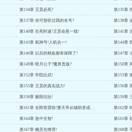
第134章 王昊必死?
第135章
第137章 你可曾听过我的名号?
第138章
第140章 生死时速!王昊命悬一线!
第141章
第143章 弑神号!人机合一!
第144章
第146章 以后的精血都有保障了!
第147章
第149章 暗月公子?魔兽贵族?
第150章
第152章 学院比武!
第153章
第155章 王昊的真实战力!
第156章
第158章 极限拉扯!
第159章
第161章 全阵营震惊!萧天帝从辅助变成…
第162章
第164章 急中生智!
第165章
第167章 幽灵先锋营!
第168章