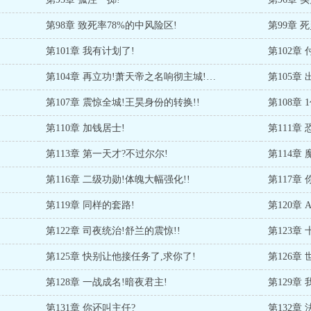
第98章 致死率78%的中风险区!
第99章 
第101章 我有计划了!
第102章
第104章 再立功!萧天帝之名响彻主城!…
第105章
第107章 震惊全城!王昊身份的转换!!
第108章
第110章 加钱居士!
第111章
第113章 第一天才?不过尔尔!
第114章
第116章 二级功勋!体魄大幅强化!!
第117章
第119章 同样的套路!
第120章 
第122章 司夜统治!舒兰的震惊!!
第123章
第125章 快别让他接任务了,求你了!
第126章
第128章 一战成名!暗夜君主!
第129章
第131章 你还叫主任?
第132章