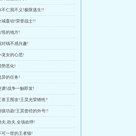
 你不仁我不义!极限逃生!!
 全城轰动!荣誉战士!!
 古怪的地方!
 我对钱不感兴趣!
 小龙女的心思!
 局势恶化!
 诡异的任务!
 突袭!战争一触即发!
 三兽王围攻!王昊光荣牺牲?
 特级功勋!王昊曾经的外号!!
 劲夫,劲夫,全场欢呼!
 不可一世的王者猫!