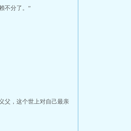
赖不分了。”
义父，这个世上对自己最亲