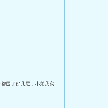
都围了好几层，小弟我实