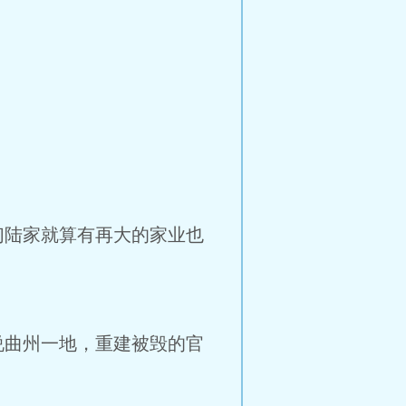
陆家就算有再大的家业也
曲州一地，重建被毁的官