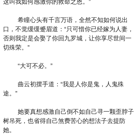
这叫我如何感激你的救命之恩。”
希瞳心头有千言万语，全然不知如何说出
口，不觉缓缓蹙眉道：“只可惜你已经嫁为人妻，
否则我定是会娶了你回九罗城，让你享尽世间一
切殊荣。”
“大可不必。”
曲云初摆手道：“我是人你是鬼，人鬼殊
途。”
她要真想感激自己倒不如自己寻一颗歪脖子
树吊死，也省得自己煞费苦心的想法子去提防
她。