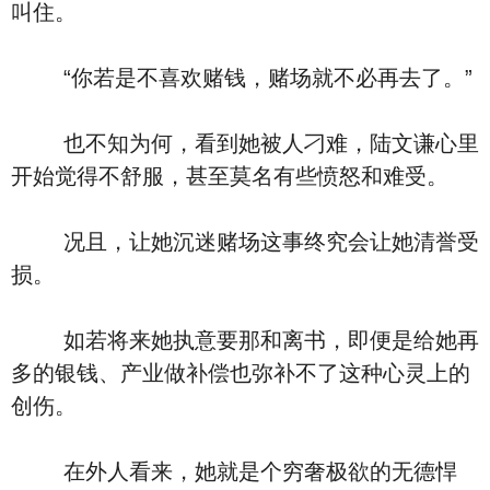
叫住。
“你若是不喜欢赌钱，赌场就不必再去了。”
也不知为何，看到她被人刁难，陆文谦心里
开始觉得不舒服，甚至莫名有些愤怒和难受。
况且，让她沉迷赌场这事终究会让她清誉受
损。
如若将来她执意要那和离书，即便是给她再
多的银钱、产业做补偿也弥补不了这种心灵上的
创伤。
在外人看来，她就是个穷奢极欲的无德悍