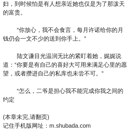
妇，到时候怕是有人想亲近她也仅是为了那泼天
的富贵。
“你放心，我不会食言，每月许诺给你的月
钱仍会一文不少的送到你手上。”
陆文谦目光温润无比的紧盯着她，娓娓说
道：“你要是有自己的喜好大可用来满足心里的愿
望，或者攒进自己的私库也未尝不可。”
“怎么，二爷是担心我不能完成你我之间的
约定
(本章未完,请翻页)
记住手机版网址：m.shubada.com