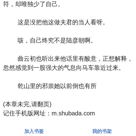
符，却唯独少了自己。
这是没把他这做夫君的当人看呀。
咳，自己终究不是陆彦朝啊。
曲云初也听出来他话里有酸意，正想解释，
忽然感觉到一股强大的气息向马车靠近过来。
乾山里的邪祟她以前倒也有所
(本章未完,请翻页)
记住手机版网址：m.shubada.com
加入书签
我的书架