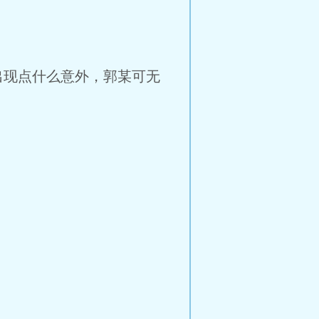
现点什么意外，郭某可无