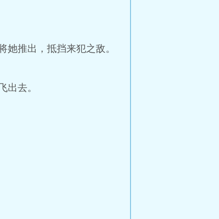
将她推出，抵挡来犯之敌。
飞出去。