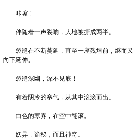
咔嚓！
伴随着一声裂响，大地被撕成两半。
裂缝在不断蔓延，直至一座残垣前，继而又
向下延伸。
裂缝深幽，深不见底！
有着阴冷的寒气，从其中滚滚而出。
白色的寒雾，在空中翻滚。
妖异，诡秘，而且神奇。