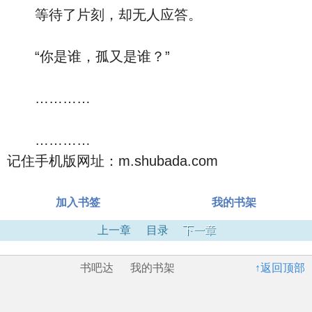
等待了片刻，却无人应答。
“你是谁，孤又是谁？”
…………
…………
记住手机版网址：m.shubada.com
加入书签
我的书架
上一章
目录
下一章
书吧达
我的书架
↑返回顶部